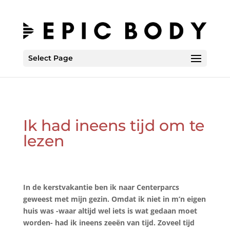
Select Page
Ik had ineens tijd om te
lezen
In de kerstvakantie ben ik naar Centerparcs
geweest met mijn gezin. Omdat ik niet in m’n eigen
huis was -waar altijd wel iets is wat gedaan moet
worden- had ik ineens zeeën van tijd. Zoveel tijd