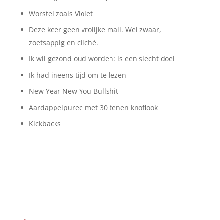
Worstel zoals Violet
Deze keer geen vrolijke mail. Wel zwaar,
zoetsappig en cliché.
Ik wil gezond oud worden: is een slecht doel
Ik had ineens tijd om te lezen
New Year New You Bullshit
Aardappelpuree met 30 tenen knoflook
Kickbacks